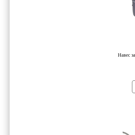
Навес за