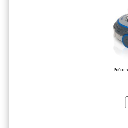
Робот з