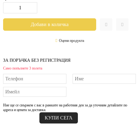
Оцени продукта
ЗА ПОРЪЧКА БЕЗ РЕГИСТРАЦИЯ
Само попълнете 3 полета
Ние ще се свържем с вас в рамките на работния ден за да уточним детайлите по
адреса и цената за доставка.