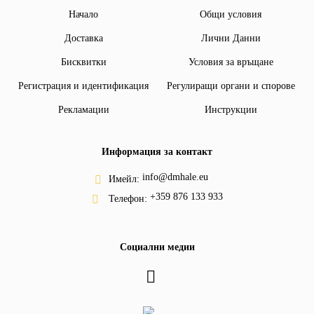
Начало
Общи условия
Доставка
Лични Данни
Бисквитки
Условия за връщане
Регистрация и идентификация
Регулиращи органи и спорове
Рекламации
Инструкции
Информация за контакт
info@dmhale.eu
Имейл:
+359 876 133 933
Телефон:
Социални медии