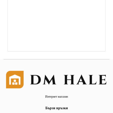
Интернет магазин
Бързи връзки