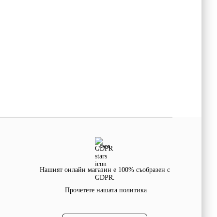
GDPR
Нашият онлайн магазин е 100% съобразен с
GDPR.
Прочетете нашата политика