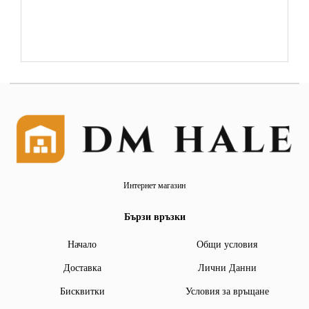
Интернет магазин
Бързи връзки
Начало
Общи условия
Доставка
Лични Данни
Бисквитки
Условия за връщане