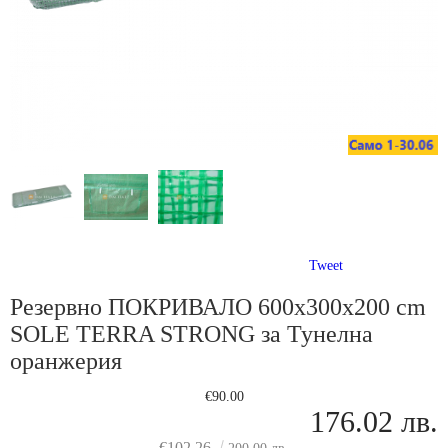
Tweet
Резервно ПОКРИВАЛО 600x300x200 cm
SOLE TERRA STRONG за Тунелна
оранжерия
€90.00
176.02 лв.
€102.26