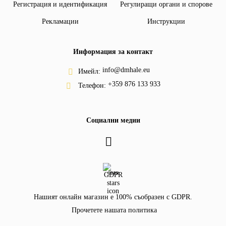
Регистрация и идентификация
Регулиращи органи и спорове
Рекламации
Инструкции
Информация за контакт
info@dmhale.eu
Имейл:
+359 876 133 933
Телефон:
Социални медии
GDPR
Нашият онлайн магазин е 100% съобразен с GDPR.
Прочетете нашата политика