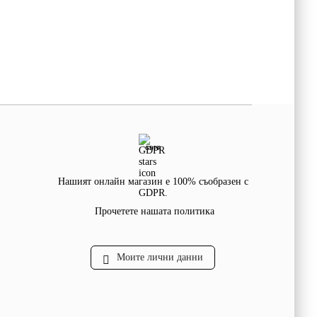
GDPR
Нашият онлайн магазин е 100% съобразен с
GDPR.
Прочетете нашата политика
Моите лични данни