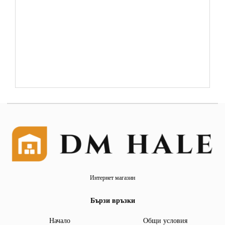
Интернет магазин
Бързи връзки
Начало
Общи условия