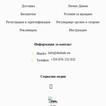
Доставка
Лични Данни
Бисквитки
Условия за връщане
Регистрация и идентификация
Регулиращи органи и спорове
Рекламации
Инструкции
Информация за контакт
info@dmhale.eu
Имейл:
+359 876 133 933
Телефон:
Социални медии
GDPR