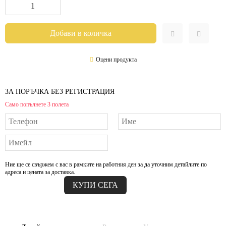
Оцени продукта
ЗА ПОРЪЧКА БЕЗ РЕГИСТРАЦИЯ
Само попълнете 3 полета
Ние ще се свържем с вас в рамките на работния ден за да уточним детайлите по
адреса и цената за доставка.