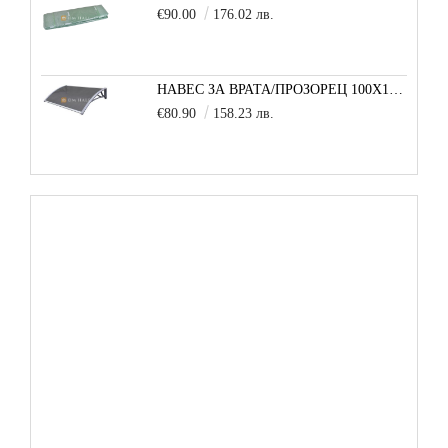
€90.00
176.02 лв.
НАВЕС ЗА ВРАТА/ПРОЗОРЕЦ 100Х150 СМ, СИВО-СИВО
€80.90
158.23 лв.