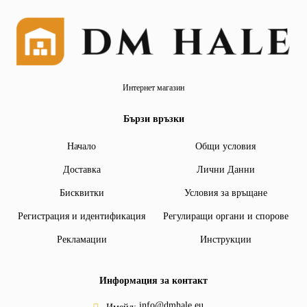
Интернет магазин
Бързи връзки
Начало
Общи условия
Доставка
Лични Данни
Бисквитки
Условия за връщане
Регистрация и идентификация
Регулиращи органи и спорове
Рекламации
Инструкции
Информация за контакт
info@dmhale.eu