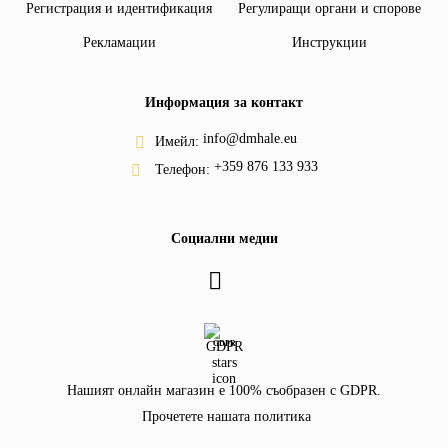
Регистрация и идентификация
Регулиращи органи и спорове
Рекламации
Инструкции
Информация за контакт
info@dmhale.eu
Имейл:
+359 876 133 933
Телефон:
Социални медии
GDPR
Нашият онлайн магазин е 100% съобразен с GDPR.
Прочетете нашата политика