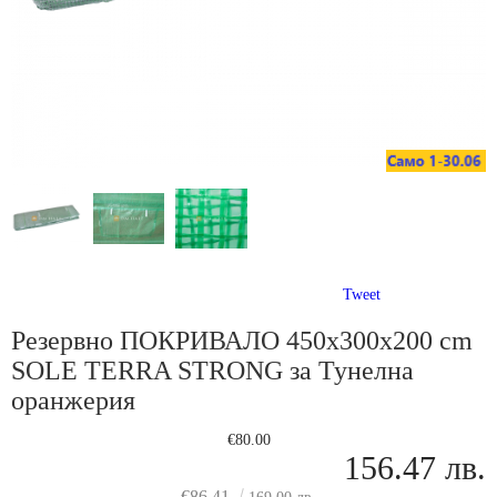
Tweet
Резервно ПОКРИВАЛО 450x300x200 cm
SOLE TERRA STRONG за Тунелна
оранжерия
€80.00
156.47 лв.
€86.41