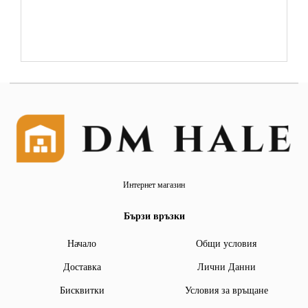
Интернет магазин
Бързи връзки
Начало
Общи условия
Доставка
Лични Данни
Бисквитки
Условия за връщане