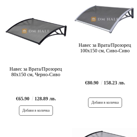
Навес за Врата/Прозорец
100х150 см, Сиво-Сиво
Навес за Врата/Прозорец
80х150 см, Черно-Сиво
€80.90
158.23 лв.
€65.90
128.89 лв.