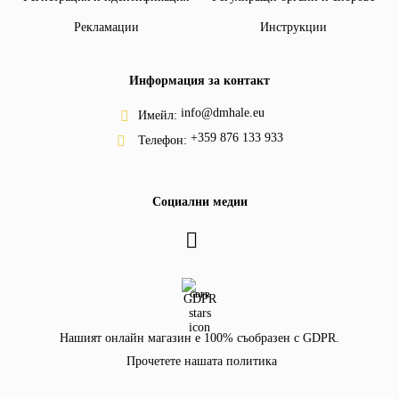
Рекламации
Инструкции
Информация за контакт
info@dmhale.eu
Имейл:
+359 876 133 933
Телефон:
Социални медии
GDPR
Нашият онлайн магазин е 100% съобразен с GDPR.
Прочетете нашата политика