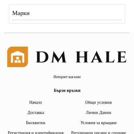
Марки
Интернет магазин
Бързи връзки
Начало
Общи условия
Доставка
Лични Данни
Бисквитки
Условия за връщане
Регистрация и идентификация
Регулиращи органи и спорове