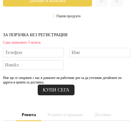
Оцени продукта
ЗА ПОРЪЧКА БЕЗ РЕГИСТРАЦИЯ
Само попълнете 3 полета
Ние ще се свържем с вас в рамките на работния ден за да уточним детайлите по
адреса и цената за доставка.
Ревюта
Условия за връщане
Доставка