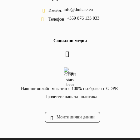
info@dmhale.eu
Имейл:
+359 876 133 933
Телефон:
Социални медии
GDPR
Нашият онлайн магазин е 100% съобразен с GDPR.
Прочетете нашата политика
Моите лични данни