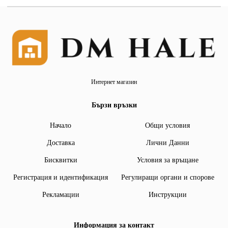
Интернет магазин
Бързи връзки
Начало
Общи условия
Доставка
Лични Данни
Бисквитки
Условия за връщане
Регистрация и идентификация
Регулиращи органи и спорове
Рекламации
Инструкции
Информация за контакт