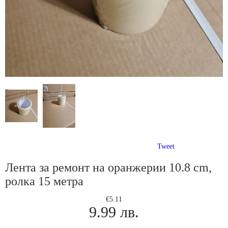
Tweet
Лента за ремонт на оранжерии 10.8 cm,
ролка 15 метра
€5.11
9.99 лв.