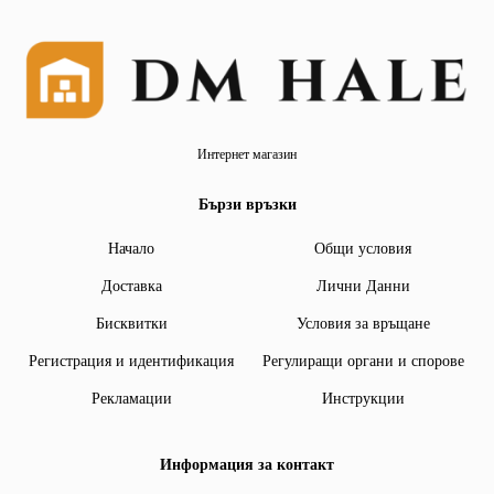
Интернет магазин
Бързи връзки
Начало
Общи условия
Доставка
Лични Данни
Бисквитки
Условия за връщане
Регистрация и идентификация
Регулиращи органи и спорове
Рекламации
Инструкции
Информация за контакт