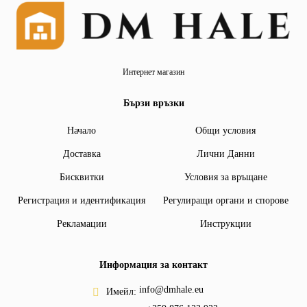
Интернет магазин
Бързи връзки
Начало
Общи условия
Доставка
Лични Данни
Бисквитки
Условия за връщане
Регистрация и идентификация
Регулиращи органи и спорове
Рекламации
Инструкции
Информация за контакт
info@dmhale.eu
Имейл: