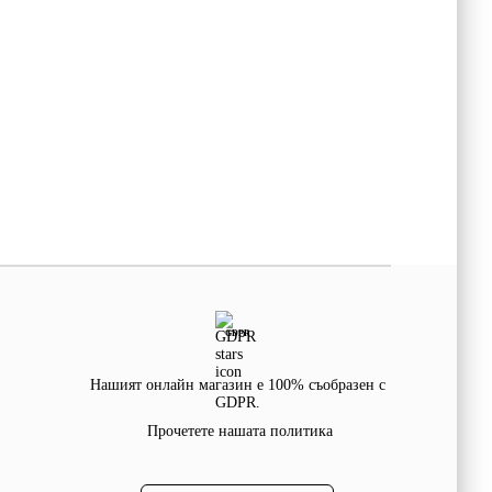
GDPR
Нашият онлайн магазин е 100% съобразен с
GDPR.
Прочетете нашата политика