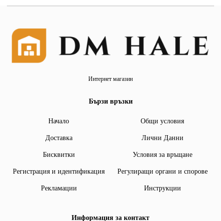
Интернет магазин
Бързи връзки
Начало
Общи условия
Доставка
Лични Данни
Бисквитки
Условия за връщане
Регистрация и идентификация
Регулиращи органи и спорове
Рекламации
Инструкции
Информация за контакт