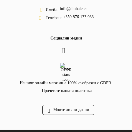
info@dmhale.eu
Имейл:
+359 876 133 933
Телефон:
Социални медии
GDPR
Нашият онлайн магазин е 100% съобразен с GDPR.
Прочетете нашата политика
Моите лични данни