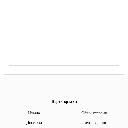
Бързи връзки
Начало
Общи условия
Доставка
Лични Данни