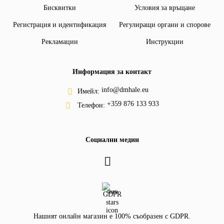
Бисквитки
Условия за връщане
Регистрация и идентификация
Регулиращи органи и спорове
Рекламации
Инструкции
Информация за контакт
info@dmhale.eu
Имейл:
+359 876 133 933
Телефон:
Социални медии
GDPR
Нашият онлайн магазин е 100% съобразен с GDPR.