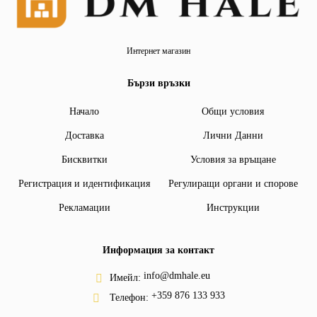
Интернет магазин
Бързи връзки
Начало
Общи условия
Доставка
Лични Данни
Бисквитки
Условия за връщане
Регистрация и идентификация
Регулиращи органи и спорове
Рекламации
Инструкции
Информация за контакт
info@dmhale.eu
Имейл:
+359 876 133 933
Телефон: