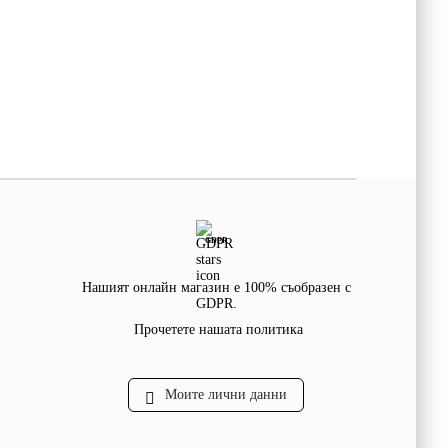
GDPR
Нашият онлайн магазин е 100% съобразен с
GDPR.
Прочетете нашата политика
Моите лични данни