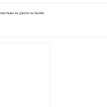
очистване на дъното на басейн