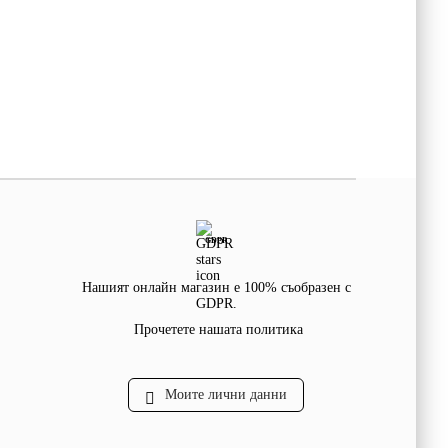
GDPR
Нашият онлайн магазин е 100% съобразен с
GDPR.
Прочетете нашата политика
Моите лични данни