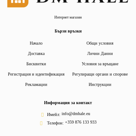
Интернет магазин
Бързи връзки
Начало
Общи условия
Доставка
Лични Данни
Бисквитки
Условия за връщане
Регистрация и идентификация
Регулиращи органи и спорове
Рекламации
Инструкции
Информация за контакт
info@dmhale.eu
Имейл:
+359 876 133 933
Телефон: