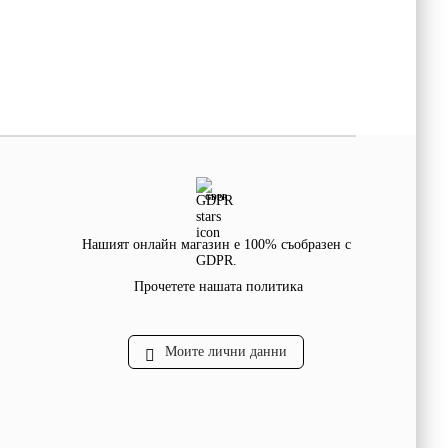
GDPR
Нашият онлайн магазин е 100% съобразен с
GDPR.
Прочетете нашата политика
Моите лични данни